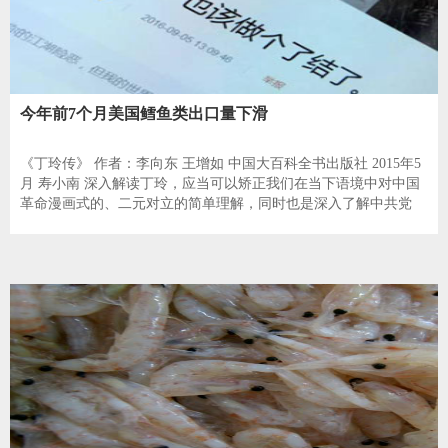
今年前7个月美国鳕鱼类出口量下滑
《丁玲传》 作者：李向东 王增如 中国大百科全书出版社 2015年5
月 寿小南 深入解读丁玲，应当可以矫正我们在当下语境中对中国
革命漫画式的、二元对立的简单理解，同时也是深入了解中共党