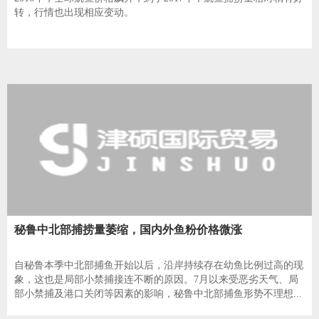
转，行情也出现相应变动。
秘鲁中北部捕捞量萎缩，国内外鱼粉价格微涨
自秘鲁本季中北部捕鱼开始以后，沿岸持续存在幼鱼比例过高的现
象，这也是局部小禁捕接连不断的原因。7月以来受恶劣天气、局
部小禁捕及港口关闭等因素的影响，秘鲁中北部捕鱼形势不理想...