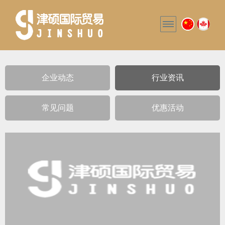
企业动态
行业资讯
常见问题
优惠活动