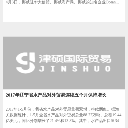
4月3日，挪威驻华大使馆、挪威海产局、挪威的知名企业Ocean...
2017年辽宁省水产品对外贸易连续五个月保持增长
2017年1-5月份，我省水产品对外贸易量额双增，持续飘红。据海
关数据统计，1-5月全省水产品对外贸易总量88.22万吨、总额19.44
亿美元，同比分别增长了21.4%和13.3%。其中，水产品出口量34...