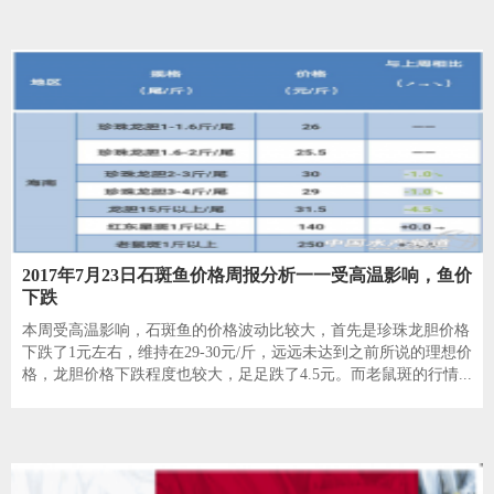
2017年7月23日石斑鱼价格周报分析一一受高温影响，鱼价
下跌
本周受高温影响，石斑鱼的价格波动比较大，首先是珍珠龙胆价格
下跌了1元左右，维持在29-30元/斤，远远未达到之前所说的理想价
格，龙胆价格下跌程度也较大，足足跌了4.5元。而老鼠斑的行情...