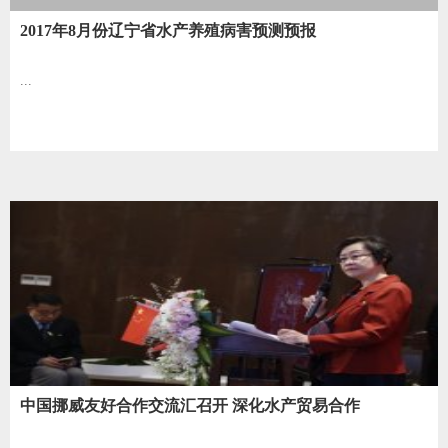
2017年8月份辽宁省水产养殖病害预测预报
...
中国挪威友好合作交流汇召开 深化水产贸易合作