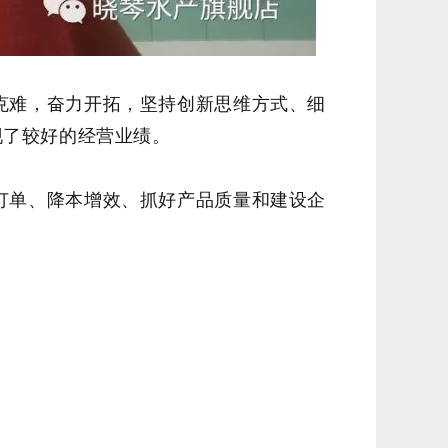
坚克难，奋力开拓，坚持创新思维方式、细
现了较好的经营业绩。
务订单、降本增效、抓好产品质量和建设企