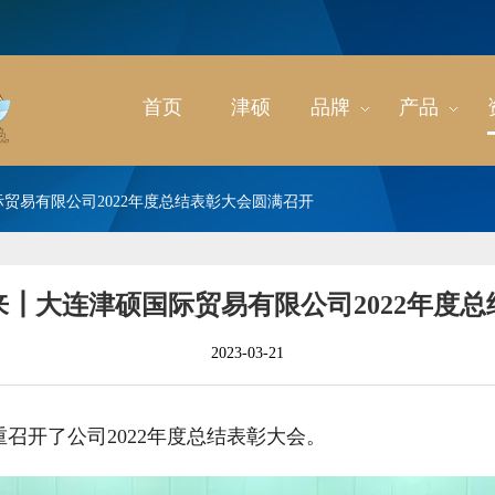
首页
津硕
品牌
产品
贸易有限公司2022年度总结表彰大会圆满召开
┃大连津硕国际贸易有限公司2022年度
2023-03-21
重召开了公司2022年度总结表彰大会。