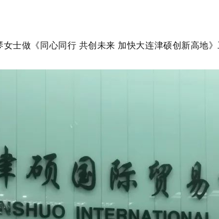
女士做《同心同行 共创未来 加快大连津硕创新高地