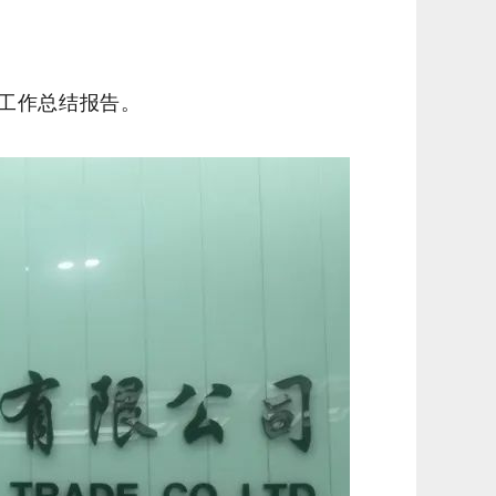
》工作总结报告。