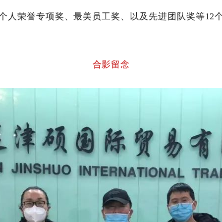
、个人荣誉专项奖、最美员工奖、以及先进团队奖等12
合影留念