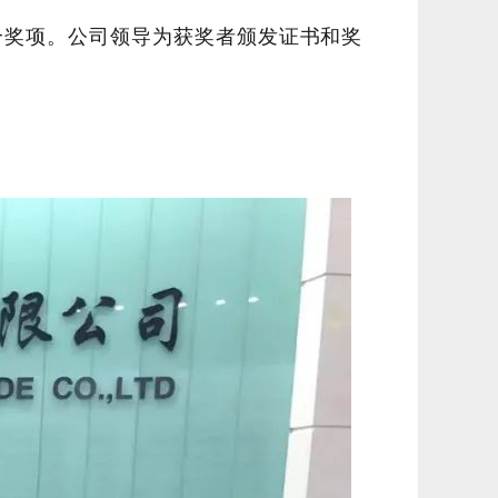
个奖项。
公司领导为获奖者颁发证书和奖