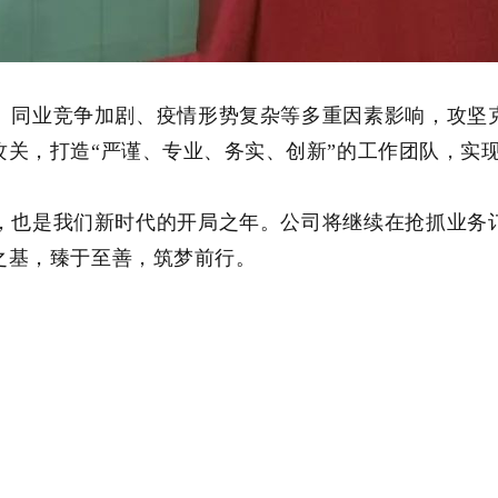
迷、同业竞争加剧、疫情形势复杂等多重因素影响，攻
攻关，打造“严谨、专业、务实、创新”的工作团队，实
年，也是我们新时代的开局之年。公司将继续在抢抓业
之基，臻于至善，筑梦前行。