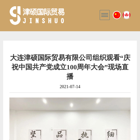
大连津硕国际贸易有限公司组织观看“庆
祝中国共产党成立100周年大会”现场直
播
2021-07-14