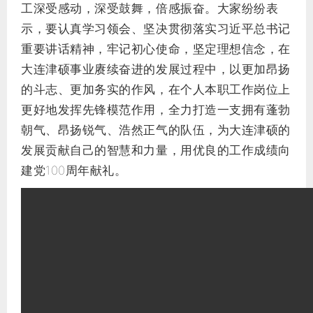
工深受感动，深受鼓舞，倍感振奋。大家纷纷表
示，要认真学习领会、坚决贯彻落实习近平总书记
重要讲话精神，牢记初心使命，坚定理想信念，在
大连津硕事业赓续奋进的发展过程中，以更加昂扬
的斗志、更加务实的作风，在个人本职工作岗位上
更好地发挥先锋模范作用，全力打造一支拥有蓬勃
朝气、昂扬锐气、浩然正气的队伍，为大连津硕的
发展贡献自己的智慧和力量，用优良的工作成绩向
建党100周年献礼。