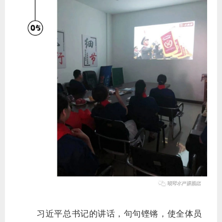
习近平总书记的讲话，句句铿锵，使全体员