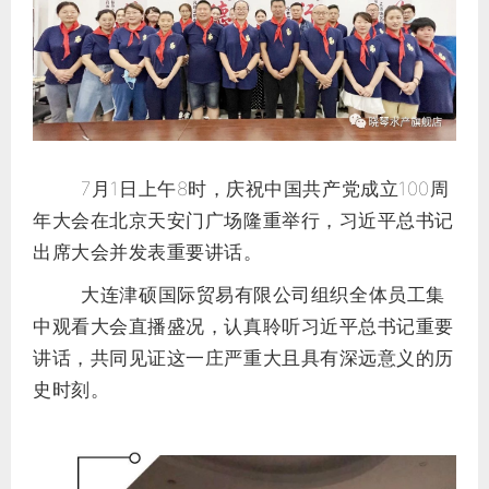
7月1日上午8时，庆祝中国共产党成立100周
年大会在北京天安门广场隆重举行，习近平总书记
出席大会并发表重要讲话。
大连津硕国际贸易有限公司组织全体员工集
中观看大会直播盛况，认真聆听习近平总书记重要
讲话，共同见证这一庄严重大且具有深远意义的历
史时刻。